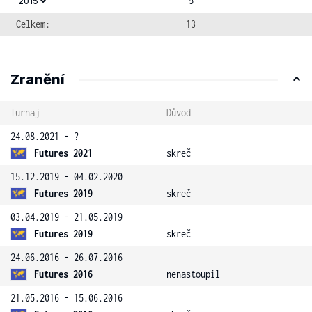
5
2015
Celkem:
13
Zranění
Turnaj
Důvod
24.08.2021 - ?
Futures 2021
skreč
15.12.2019 - 04.02.2020
Futures 2019
skreč
03.04.2019 - 21.05.2019
Futures 2019
skreč
24.06.2016 - 26.07.2016
Futures 2016
nenastoupil
21.05.2016 - 15.06.2016