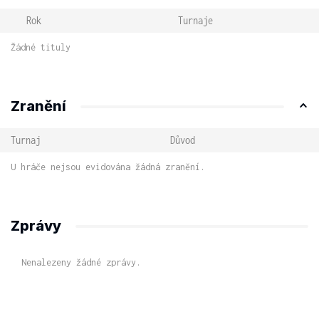
Rok
Turnaje
Žádné tituly
Zranění
Turnaj
Důvod
U hráče nejsou evidována žádná zranění.
Zprávy
Nenalezeny žádné zprávy.