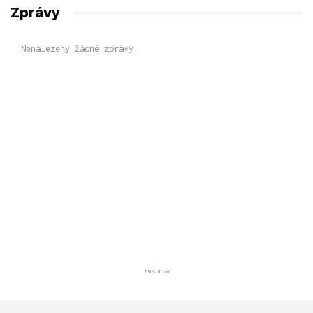
Zprávy
Nenalezeny žádné zprávy.