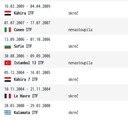
16.03.2009 - 04.04.2009
Káhira ITF
skreč
01.07.2007 - 17.07.2007
Cuneo ITF
nenastoupila
13.09.2006 - 01.10.2006
Sofie ITF
skreč
30.08.2006 - 09.09.2006
Istanbul 13 ITF
nenastoupila
05.12.2004 - 16.01.2005
Káhira 7 ITF
skreč
10.11.2004 - 21.11.2004
Le Havre ITF
skreč
28.03.2000 - 29.03.2000
Kalamata ITF
skreč