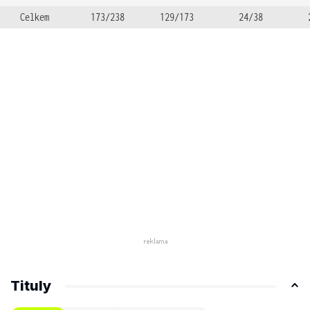
Celkem
173/238
129/173
24/38
Tituly