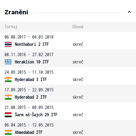
Zranění
Turnaj
Důvod
06.08.2017 - 04.03.2018
Nonthaburi 2 ITF
skreč
08.11.2016 - 27.02.2017
Heraklion 10 ITF
skreč
24.09.2015 - 11.10.2015
Hyderabad 3 ITF
skreč
17.09.2015 - 22.09.2015
Hyderabad 2 ITF
skreč
21.08.2015 - 08.09.2015
Šarm aš-Šajch 29 ITF
skreč
06.04.2015 - 12.05.2015
Ahmedabad ITF
skreč