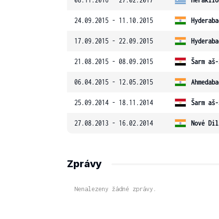
24.09.2015 - 11.10.2015
Hyderaba
17.09.2015 - 22.09.2015
Hyderaba
21.08.2015 - 08.09.2015
Šarm aš-
06.04.2015 - 12.05.2015
Ahmedaba
25.09.2014 - 18.11.2014
Šarm aš-
27.08.2013 - 16.02.2014
Nové Dil
Zprávy
Nenalezeny žádné zprávy.