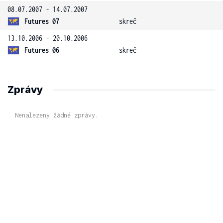
08.07.2007 - 14.07.2007
Futures 07
skreč
13.10.2006 - 20.10.2006
Futures 06
skreč
Zprávy
Nenalezeny žádné zprávy.