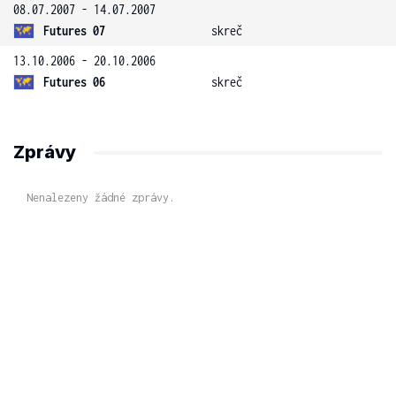
08.07.2007 - 14.07.2007
Futures 07
skreč
13.10.2006 - 20.10.2006
Futures 06
skreč
Zprávy
Nenalezeny žádné zprávy.