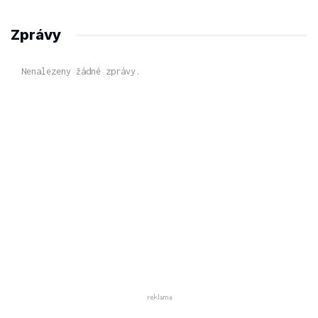
Zprávy
Nenalezeny žádné zprávy.