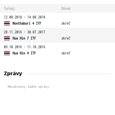
Turnaj
Důvod
12.08.2018 - 14.08.2018
Nonthaburi 4 ITF
skreč
28.11.2016 - 30.07.2017
Hua Hin 7 ITF
skreč
09.10.2016 - 11.10.2016
Hua Hin 4 ITF
skreč
Zprávy
Nenalezeny žádné zprávy.