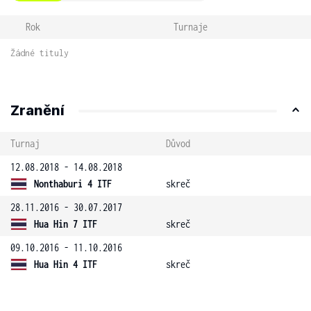
Rok
Turnaje
Žádné tituly
Zranění
Turnaj
Důvod
12.08.2018 - 14.08.2018
Nonthaburi 4 ITF
skreč
28.11.2016 - 30.07.2017
Hua Hin 7 ITF
skreč
09.10.2016 - 11.10.2016
Hua Hin 4 ITF
skreč