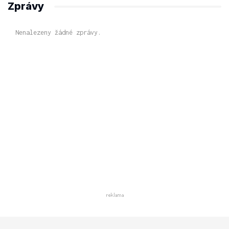
Zprávy
Nenalezeny žádné zprávy.