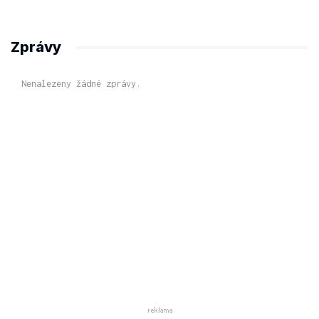
Zprávy
Nenalezeny žádné zprávy.