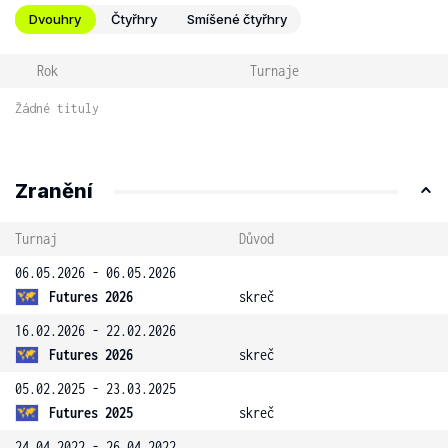
Dvouhry
Čtyřhry
Smíšené čtyřhry
Rok
Turnaje
Žádné tituly
Zranění
Turnaj
Důvod
06.05.2026 - 06.05.2026
Futures 2026
skreč
16.02.2026 - 22.02.2026
Futures 2026
skreč
05.02.2025 - 23.03.2025
Futures 2025
skreč
24.04.2022 - 26.04.2022