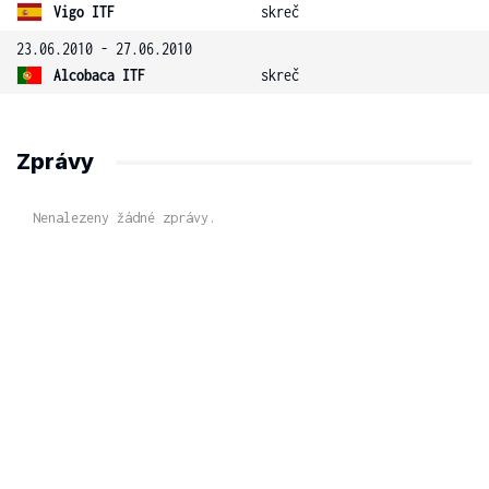
Vigo ITF
skreč
23.06.2010 - 27.06.2010
Alcobaca ITF
skreč
Zprávy
Nenalezeny žádné zprávy.