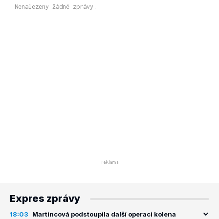
Nenalezeny žádné zprávy.
Expres zprávy
18:03
Martincová podstoupila další operaci kolena