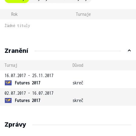
Rok
Turnaje
Žádné tituly
Zranění
Turnaj
Důvod
16.07.2017 - 25.11.2017
Futures 2017
skreč
02.07.2017 - 16.07.2017
Futures 2017
skreč
Zprávy