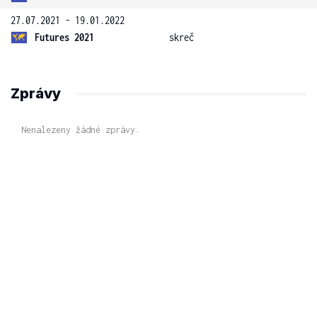
27.07.2021 - 19.01.2022
Futures 2021
skreč
Zprávy
Nenalezeny žádné zprávy.