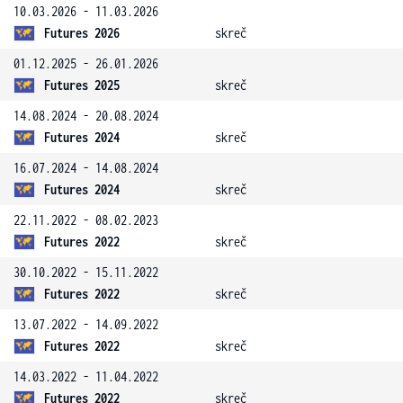
10.03.2026 - 11.03.2026
Futures 2026
skreč
01.12.2025 - 26.01.2026
Futures 2025
skreč
14.08.2024 - 20.08.2024
Futures 2024
skreč
16.07.2024 - 14.08.2024
Futures 2024
skreč
22.11.2022 - 08.02.2023
Futures 2022
skreč
30.10.2022 - 15.11.2022
Futures 2022
skreč
13.07.2022 - 14.09.2022
Futures 2022
skreč
14.03.2022 - 11.04.2022
Futures 2022
skreč