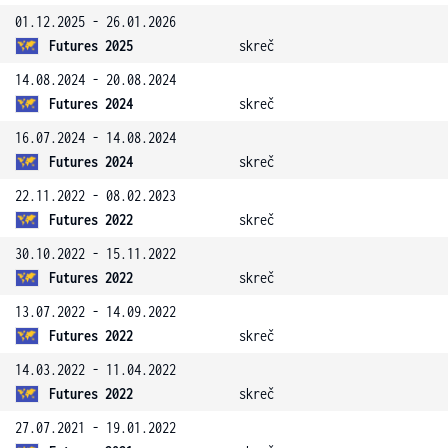
01.12.2025 - 26.01.2026
Futures 2025
skreč
14.08.2024 - 20.08.2024
Futures 2024
skreč
16.07.2024 - 14.08.2024
Futures 2024
skreč
22.11.2022 - 08.02.2023
Futures 2022
skreč
30.10.2022 - 15.11.2022
Futures 2022
skreč
13.07.2022 - 14.09.2022
Futures 2022
skreč
14.03.2022 - 11.04.2022
Futures 2022
skreč
27.07.2021 - 19.01.2022