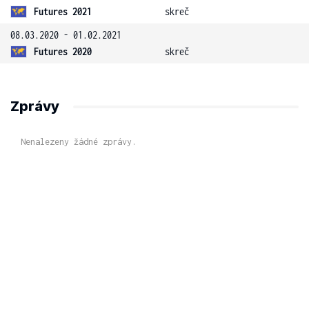
Futures 2021
skreč
08.03.2020 - 01.02.2021
Futures 2020
skreč
Zprávy
Nenalezeny žádné zprávy.