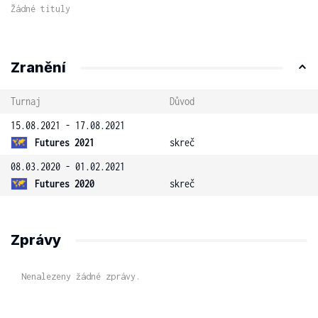
Žádné tituly
Zranění
Turnaj
Důvod
15.08.2021 - 17.08.2021
Futures 2021
skreč
08.03.2020 - 01.02.2021
Futures 2020
skreč
Zprávy
Nenalezeny žádné zprávy.