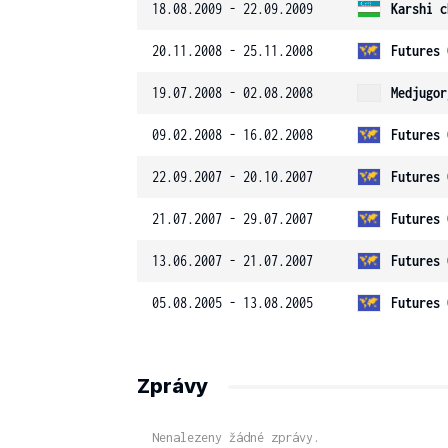
18.08.2009 - 22.09.2009
Karshi c
20.11.2008 - 25.11.2008
Futures 
19.07.2008 - 02.08.2008
Medjugor
09.02.2008 - 16.02.2008
Futures 
22.09.2007 - 20.10.2007
Futures 
21.07.2007 - 29.07.2007
Futures 
13.06.2007 - 21.07.2007
Futures 
05.08.2005 - 13.08.2005
Futures 
Zprávy
Nenalezeny žádné zprávy.