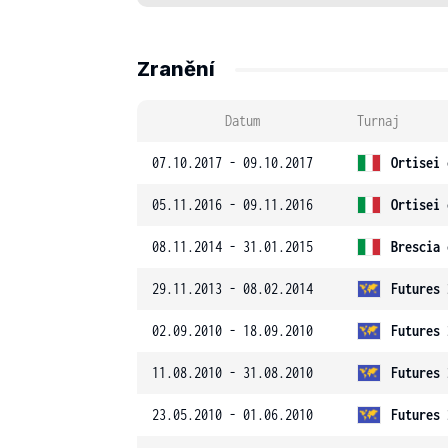
Zranění
Datum
Turnaj
07.10.2017 - 09.10.2017
Ortisei 
05.11.2016 - 09.11.2016
Ortisei 
08.11.2014 - 31.01.2015
Brescia 
29.11.2013 - 08.02.2014
Futures 
02.09.2010 - 18.09.2010
Futures 
11.08.2010 - 31.08.2010
Futures 
23.05.2010 - 01.06.2010
Futures 