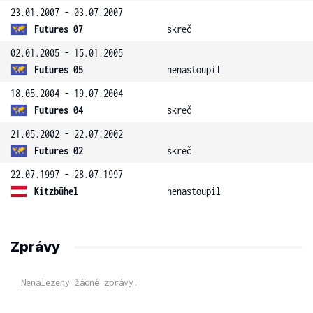
23.01.2007 - 03.07.2007
Futures 07
skreč
02.01.2005 - 15.01.2005
Futures 05
nenastoupil
18.05.2004 - 19.07.2004
Futures 04
skreč
21.05.2002 - 22.07.2002
Futures 02
skreč
22.07.1997 - 28.07.1997
Kitzbühel
nenastoupil
Zprávy
Nenalezeny žádné zprávy.