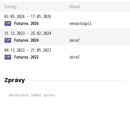
Turnaj
Důvod
03.05.2026 - 17.05.2026
Futures 2026
nenastoupil
31.12.2023 - 25.02.2024
Futures 2024
skreč
04.12.2022 - 21.05.2023
Futures 2022
skreč
Zprávy
Nenalezeny žádné zprávy.