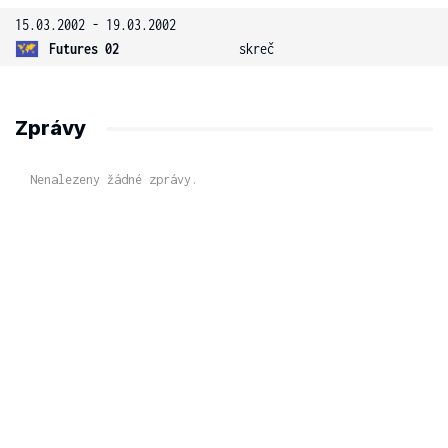
15.03.2002 - 19.03.2002
Futures 02
skreč
Zprávy
Nenalezeny žádné zprávy.