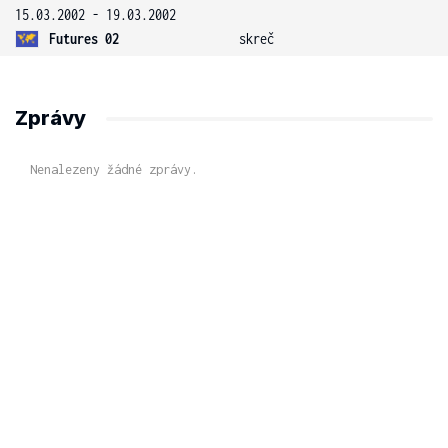
15.03.2002 - 19.03.2002
Futures 02
skreč
Zprávy
Nenalezeny žádné zprávy.