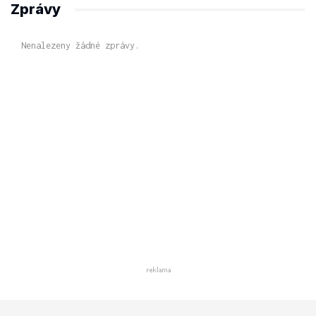
Zprávy
Nenalezeny žádné zprávy.