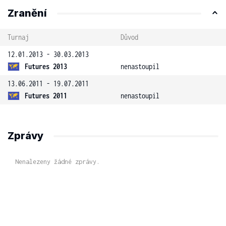
Zranění
Turnaj
Důvod
12.01.2013 - 30.03.2013
Futures 2013
nenastoupil
13.06.2011 - 19.07.2011
Futures 2011
nenastoupil
Zprávy
Nenalezeny žádné zprávy.