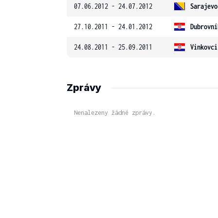
07.06.2012 - 24.07.2012
Sarajevo
27.10.2011 - 24.01.2012
Dubrovní
24.08.2011 - 25.09.2011
Vinkovci
Zprávy
Nenalezeny žádné zprávy.