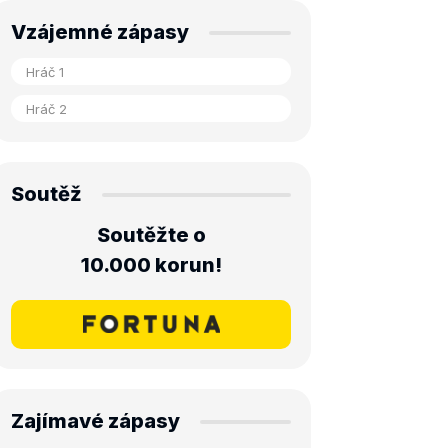
Vzájemné zápasy
Soutěž
Soutěžte o
10.000 korun!
Zajímavé zápasy