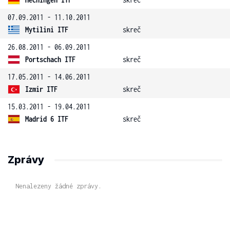
07.09.2011 - 11.10.2011
Mytilini ITF
skreč
26.08.2011 - 06.09.2011
Portschach ITF
skreč
17.05.2011 - 14.06.2011
Izmir ITF
skreč
15.03.2011 - 19.04.2011
Madrid 6 ITF
skreč
Zprávy
Nenalezeny žádné zprávy.