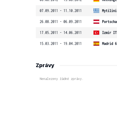
07.09.2011 - 11.10.2011
Mytilini
26.08.2011 - 06.09.2011
Portscha
17.05.2011 - 14.06.2011
Izmir IT
15.03.2011 - 19.04.2011
Madrid 6
Zprávy
Nenalezeny žádné zprávy.