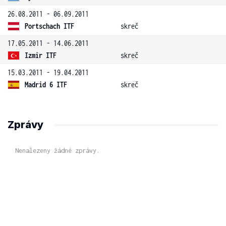
26.08.2011 - 06.09.2011
Portschach ITF
skreč
17.05.2011 - 14.06.2011
Izmir ITF
skreč
15.03.2011 - 19.04.2011
Madrid 6 ITF
skreč
Zprávy
Nenalezeny žádné zprávy.