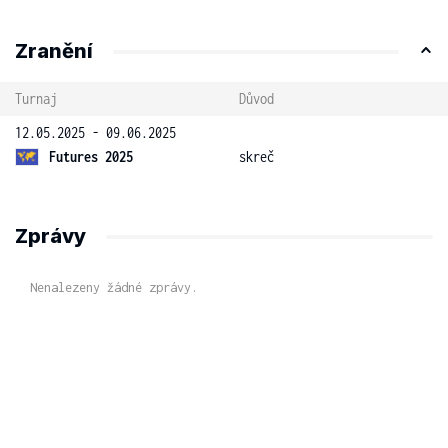
Zranění
Turnaj
Důvod
12.05.2025 - 09.06.2025
Futures 2025
skreč
Zprávy
Nenalezeny žádné zprávy.