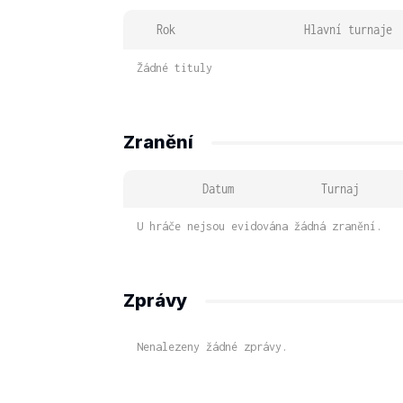
Rok
Hlavní turnaje
Žádné tituly
Zranění
Datum
Turnaj
U hráče nejsou evidována žádná zranění.
Zprávy
Nenalezeny žádné zprávy.