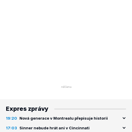
Expres zprávy
19:20
Nová generace v Montrealu přepisuje historii
17:03
Sinner nebude hrát ani v Cincinnati