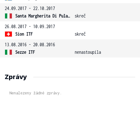
24.09.2017 - 22.10.2017
Santa Margherita Di Pula 13 ITF
skreč
26.08.2017 - 10.09.2017
Sion ITF
skreč
13.08.2016 - 20.08.2016
Sezze ITF
nenastoupila
Zprávy
Nenalezeny žádné zprávy.