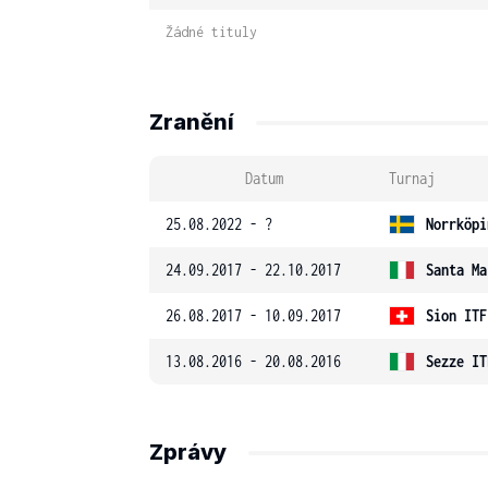
Žádné tituly
Zranění
Datum
Turnaj
25.08.2022 - ?
Norrköpi
24.09.2017 - 22.10.2017
Santa Ma
26.08.2017 - 10.09.2017
Sion ITF
13.08.2016 - 20.08.2016
Sezze IT
Zprávy