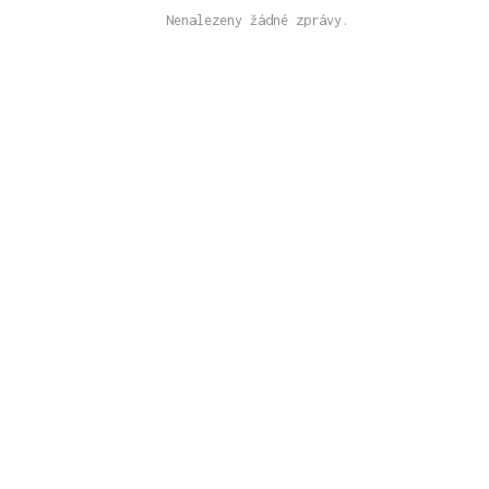
Nenalezeny žádné zprávy.