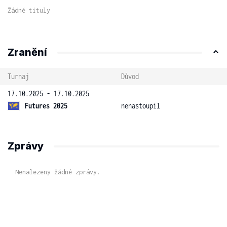
Žádné tituly
Zranění
Turnaj
Důvod
17.10.2025 - 17.10.2025
Futures 2025
nenastoupil
Zprávy
Nenalezeny žádné zprávy.