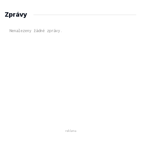
Zprávy
Nenalezeny žádné zprávy.