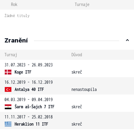
Rok
Turnaje
Žádné tituly
Zranění
Turnaj
Důvod
31.07.2023 - 26.09.2023
Koge ITF
skreč
16.12.2019 - 16.12.2019
Antalya 40 ITF
nenastoupila
04.03.2019 - 09.04.2019
Šarm aš-Šajch 7 ITF
skreč
11.11.2017 - 25.02.2018
Heraklion 11 ITF
skreč