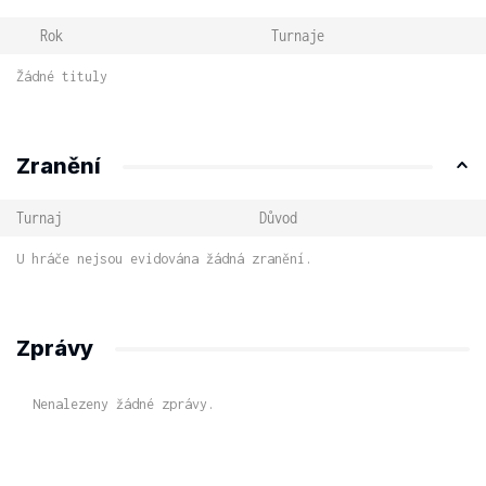
Rok
Turnaje
Žádné tituly
Zranění
Turnaj
Důvod
U hráče nejsou evidována žádná zranění.
Zprávy
Nenalezeny žádné zprávy.