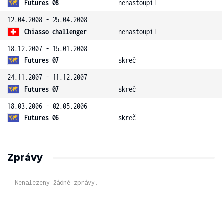
Futures 08
nenastoupil
12.04.2008 - 25.04.2008
Chiasso challenger
nenastoupil
18.12.2007 - 15.01.2008
Futures 07
skreč
24.11.2007 - 11.12.2007
Futures 07
skreč
18.03.2006 - 02.05.2006
Futures 06
skreč
Zprávy
Nenalezeny žádné zprávy.