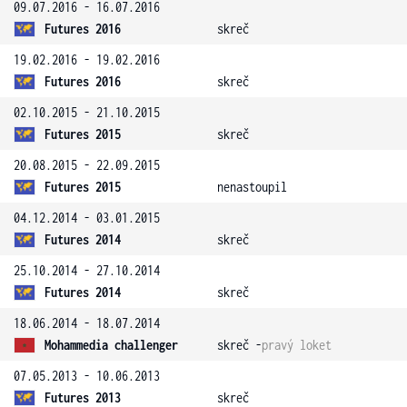
09.07.2016 - 16.07.2016
Futures 2016
skreč
19.02.2016 - 19.02.2016
Futures 2016
skreč
02.10.2015 - 21.10.2015
Futures 2015
skreč
20.08.2015 - 22.09.2015
Futures 2015
nenastoupil
04.12.2014 - 03.01.2015
Futures 2014
skreč
25.10.2014 - 27.10.2014
Futures 2014
skreč
18.06.2014 - 18.07.2014
Mohammedia challenger
skreč -
pravý loket
07.05.2013 - 10.06.2013
Futures 2013
skreč