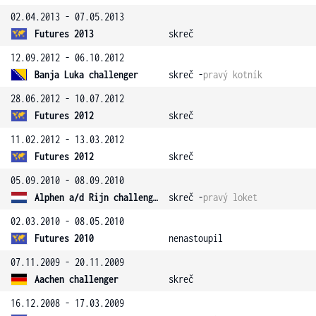
02.04.2013 - 07.05.2013
Futures 2013
skreč
12.09.2012 - 06.10.2012
Banja Luka challenger
skreč -
pravý kotník
28.06.2012 - 10.07.2012
Futures 2012
skreč
11.02.2012 - 13.03.2012
Futures 2012
skreč
05.09.2010 - 08.09.2010
Alphen a/d Rijn challenger
skreč -
pravý loket
02.03.2010 - 08.05.2010
Futures 2010
nenastoupil
07.11.2009 - 20.11.2009
Aachen challenger
skreč
16.12.2008 - 17.03.2009