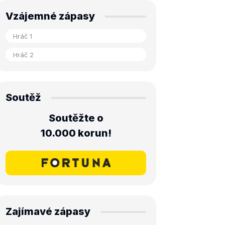
Vzájemné zápasy
Soutěž
Soutěžte o
10.000 korun!
Zajímavé zápasy