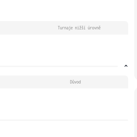
Turnaje nižší úrovně
Důvod