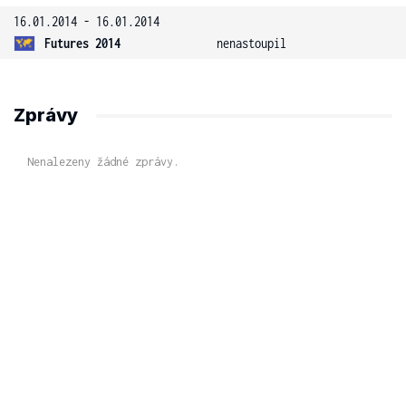
16.01.2014 - 16.01.2014
Futures 2014
nenastoupil
Zprávy
Nenalezeny žádné zprávy.