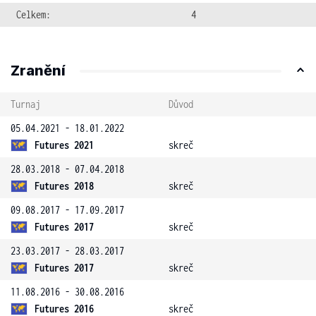
Celkem:
4
Zranění
Turnaj
Důvod
05.04.2021 - 18.01.2022
Futures 2021
skreč
28.03.2018 - 07.04.2018
Futures 2018
skreč
09.08.2017 - 17.09.2017
Futures 2017
skreč
23.03.2017 - 28.03.2017
Futures 2017
skreč
11.08.2016 - 30.08.2016
Futures 2016
skreč