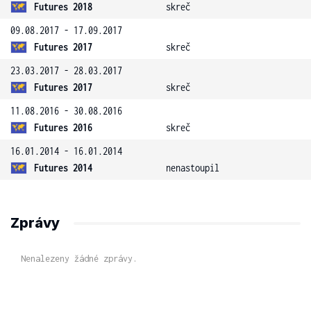
Futures 2018
skreč
09.08.2017 - 17.09.2017
Futures 2017
skreč
23.03.2017 - 28.03.2017
Futures 2017
skreč
11.08.2016 - 30.08.2016
Futures 2016
skreč
16.01.2014 - 16.01.2014
Futures 2014
nenastoupil
Zprávy
Nenalezeny žádné zprávy.