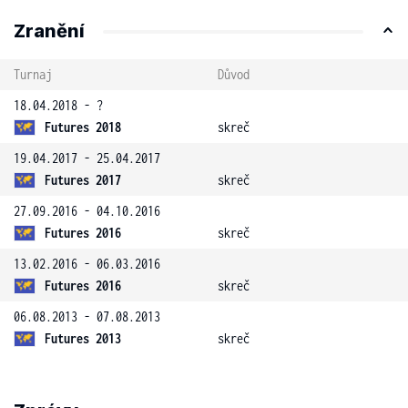
Zranění
Turnaj
Důvod
18.04.2018 - ?
Futures 2018
skreč
19.04.2017 - 25.04.2017
Futures 2017
skreč
27.09.2016 - 04.10.2016
Futures 2016
skreč
13.02.2016 - 06.03.2016
Futures 2016
skreč
06.08.2013 - 07.08.2013
Futures 2013
skreč