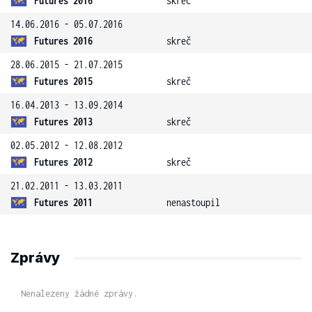
Futures 2016
skreč
14.06.2016 - 05.07.2016
Futures 2016
skreč
28.06.2015 - 21.07.2015
Futures 2015
skreč
16.04.2013 - 13.09.2014
Futures 2013
skreč
02.05.2012 - 12.08.2012
Futures 2012
skreč
21.02.2011 - 13.03.2011
Futures 2011
nenastoupil
Zprávy
Nenalezeny žádné zprávy.