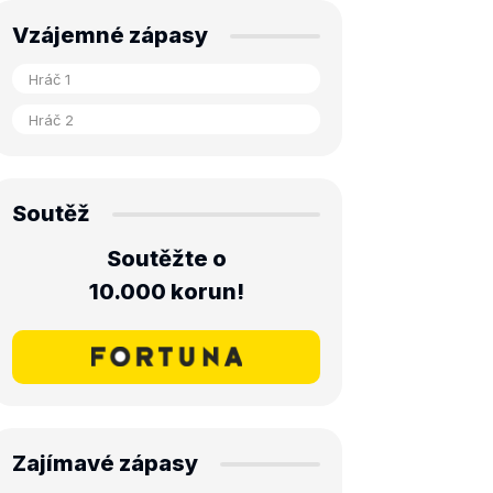
Vzájemné zápasy
Soutěž
Soutěžte o
10.000 korun!
Zajímavé zápasy