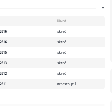
Důvod
2016
skreč
2016
skreč
2015
skreč
2013
skreč
2012
skreč
2011
nenastoupil