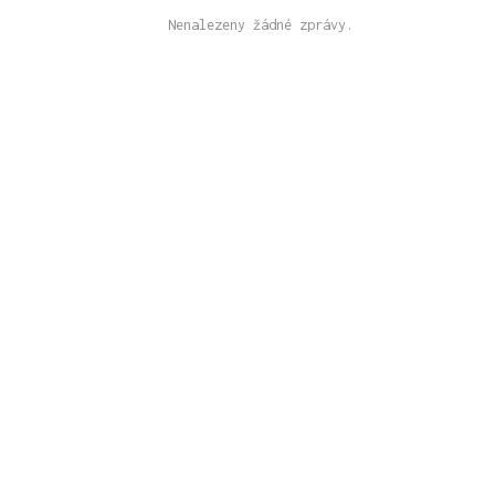
Nenalezeny žádné zprávy.