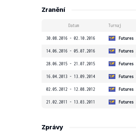
Zranění
Datum
Turnaj
30.08.2016 - 02.10.2016
Futures 
14.06.2016 - 05.07.2016
Futures 
28.06.2015 - 21.07.2015
Futures 
16.04.2013 - 13.09.2014
Futures 
02.05.2012 - 12.08.2012
Futures 
21.02.2011 - 13.03.2011
Futures 
Zprávy