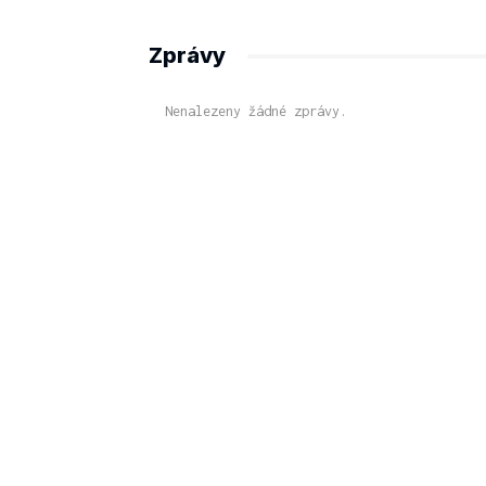
Zprávy
Nenalezeny žádné zprávy.