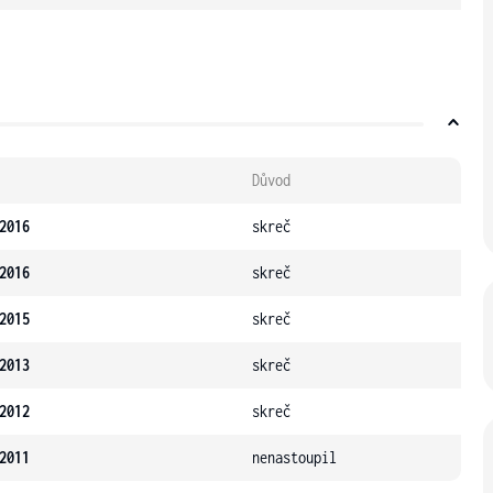
Důvod
2016
skreč
2016
skreč
2015
skreč
2013
skreč
2012
skreč
2011
nenastoupil