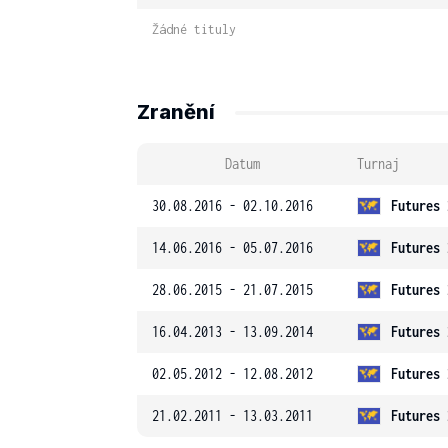
Žádné tituly
Zranění
Datum
Turnaj
30.08.2016 - 02.10.2016
Futures 
14.06.2016 - 05.07.2016
Futures 
28.06.2015 - 21.07.2015
Futures 
16.04.2013 - 13.09.2014
Futures 
02.05.2012 - 12.08.2012
Futures 
21.02.2011 - 13.03.2011
Futures 