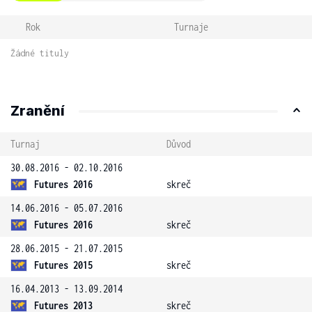
Rok
Turnaje
Žádné tituly
Zranění
Turnaj
Důvod
30.08.2016 - 02.10.2016
Futures 2016
skreč
14.06.2016 - 05.07.2016
Futures 2016
skreč
28.06.2015 - 21.07.2015
Futures 2015
skreč
16.04.2013 - 13.09.2014
Futures 2013
skreč