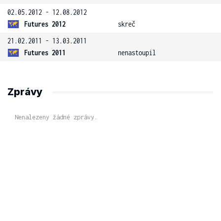
02.05.2012 - 12.08.2012
Futures 2012
skreč
21.02.2011 - 13.03.2011
Futures 2011
nenastoupil
Zprávy
Nenalezeny žádné zprávy.