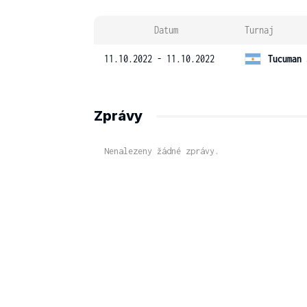
Datum
Turnaj
11.10.2022 - 11.10.2022
Tucuman 
Zprávy
Nenalezeny žádné zprávy.